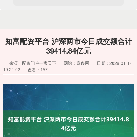
知富配资平台 沪深两市今日成交额合计
39414.84亿元
来源：配资门户一家天下
网站：嘉多网
日期：2026-01-14
19:21:02
查看：157