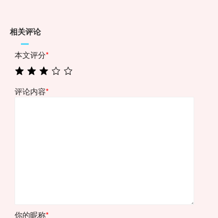
相关评论
本文评分
*
评论内容
*
你的昵称
*