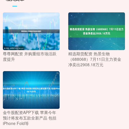
尊尊网配资 并购重组市场活跃
精选期货配资 热景生物
度提升
（688068）7月11日主力资金
净卖出2908.18万元
金牛股配资APP下载 苹果今年
预计将发布五款全新产品 包括
iPhone Fold等