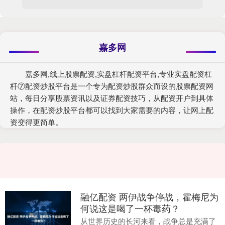
嘉多网
嘉多网,线上股票配资,实盘杠杆配资平台,专业实盘配资杠
杆⑦配资炒股平台是一个专为配资炒股群众而设的股票配资网
站，每日分享股票资讯以及证券配资技巧，从配资开户到具体
操作，在配资炒股平台都可以找到大家需要的内容，让网上配
资变得更简单。
融亿配资 两伊战争停战，霍梅尼为
何说这是喝了一杯毒药？
从世界历史的长河来看，战争总是充满了