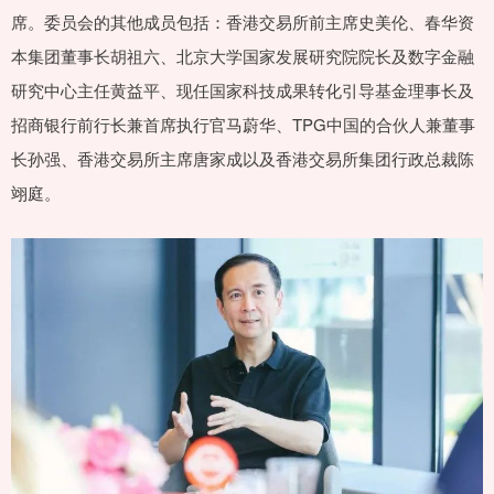
席。委员会的其他成员包括：香港交易所前主席史美伦、春华资
本集团董事长胡祖六、北京大学国家发展研究院院长及数字金融
研究中心主任黄益平、现任国家科技成果转化引导基金理事长及
招商银行前行长兼首席执行官马蔚华、TPG中国的合伙人兼董事
长孙强、香港交易所主席唐家成以及香港交易所集团行政总裁陈
翊庭。