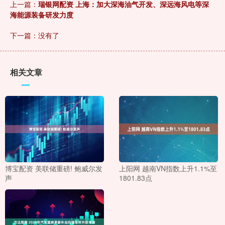
上一篇：
瑞银网配资 上海：加大深海油气开发、深远海风电等深
海能源装备研发力度
下一篇：没有了
相关文章
博宝配资 美联储重磅! 鲍威尔发
上阳网 越南VN指数上升1.1%至
声
1801.83点