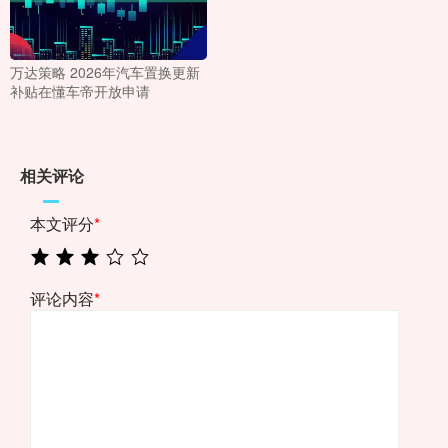
万达策略 2026年汽车置换更新
补贴在懂车帝开放申请
相关评论
本文评分
*
评论内容
*