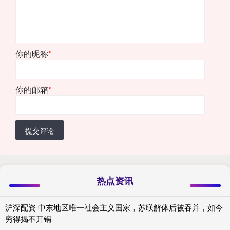
你的昵称
*
你的邮箱
*
提交评论
热点资讯
沪深配资 中东地区唯一社会主义国家，苏联解体后被吞并，如今
穷得揭不开锅