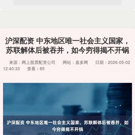
沪深配资 中东地区唯一社会主义国家，
苏联解体后被吞并，如今穷得揭不开锅
来源：网上股票配资公司
网站：嘉多网
日期：2026-05-02
12:40:33
查看：85