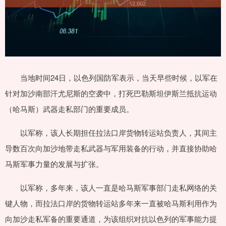
当地时间24日，以色列国防军表示，当天早些时候，以军在
针对加沙南部汗尤尼斯的空袭中，打死巴勒斯坦伊斯兰抵抗运动
（哈马斯）武器走私部门的重要成员。
以军称，该人长期担任拉法口岸货物转运站负责人，其间主
导数百次向加沙地带走私武器与军用装备的行动，并直接协助哈
马斯军事力量的发展与扩张。
以军称，多年来，该人一直是哈马斯军事部门走私网络的关
键人物，而拉法口岸的货物转运站多年来一直被哈马斯利用作为
向加沙走私军备的重要通道，为该组织对抗以色列的军事能力提