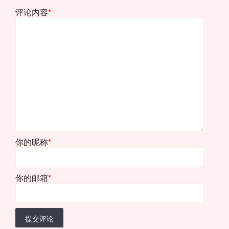
评论内容
*
你的昵称
*
你的邮箱
*
提交评论