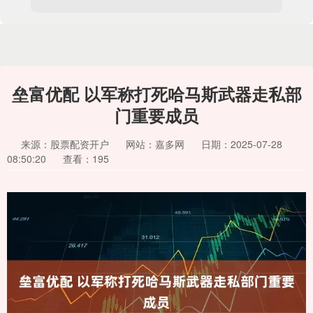
垒富优配 以军称打死哈马斯武器走私部
门重要成员
来源：股票配资开户
网站：嘉多网
日期：2025-07-28
08:50:20
查看：195