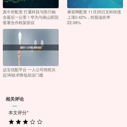
真牛所配资 打通科技与医疗融
睿迎网配资 11月25日文科转债
合最后一公里！华为与南山医院
上涨0.42%，转股溢价率
签署合作框架协议
22.08%
达宝优配平台 一人公司悄然兴
起!AI技术降低创业门槛
相关评论
本文评分
*