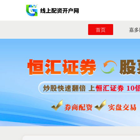
首页
嘉多