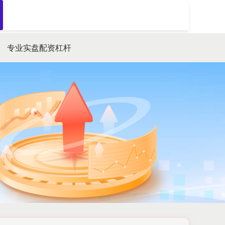
搜索
专业实盘配资杠杆