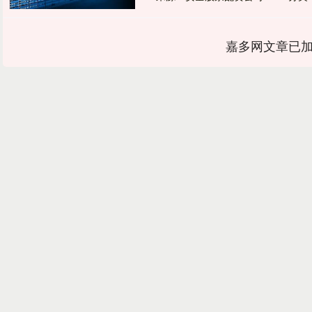
嘉多网文章已