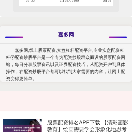
嘉多网
嘉多网,线上股票配资,实盘杠杆配资平台,专业实盘配资杠
杆⑦配资炒股平台是一个专为配资炒股群众而设的股票配资网
站，每日分享股票资讯以及证券配资技巧，从配资开户到具体
操作，在配资炒股平台都可以找到大家需要的内容，让网上配
资变得更简单。
股票配资排名APP下载 【清彩画影
教育】绘画需要学会形象化地思考