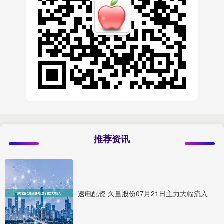
推荐资讯
速电配资 久量股份07月21日主力大幅流入