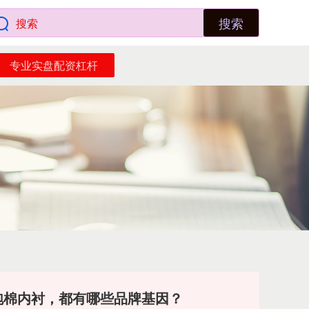
搜索
专业实盘配资杠杆
 泡棉内衬，都有哪些品牌基因？