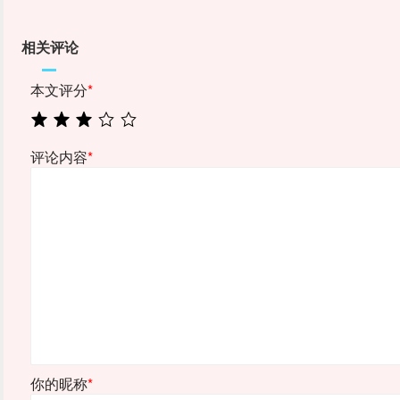
相关评论
本文评分
*
评论内容
*
你的昵称
*