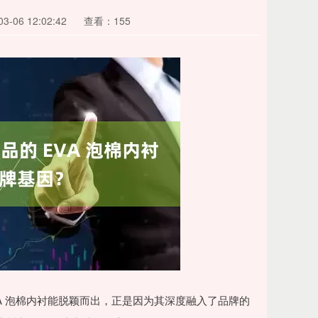
-06 12:02:42
查看：155
VA 泡棉内衬能脱颖而出，正是因为其深度融入了品牌的