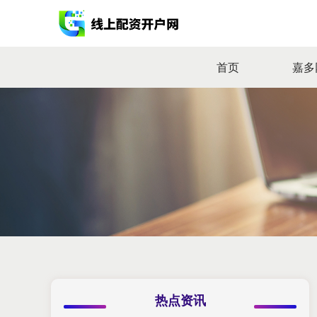
首页
嘉多
热点资讯