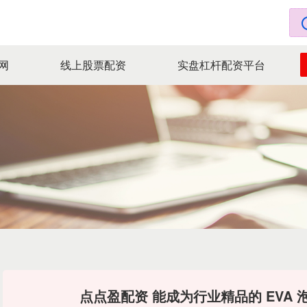
网
线上股票配资
实盘杠杆配资平台
点点盈配资 能成为行业精品的 EVA