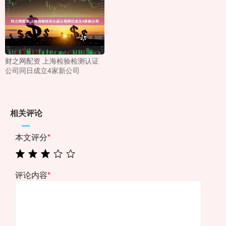
财之网配资 上海检验检测认证
公司同日成立4家新公司
相关评论
本文评分
*
评论内容
*