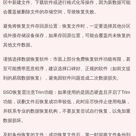
区中新建文件、下载软件或进行格式化等操作，因为新数据可能
会覆盖被删除文件的存储空间，导致恢复失败。
避免将恢复文件存回原位置：恢复文件时，一定要选择其他分区
或外接存储设备保存，如果存回原位置，可能会覆盖尚未恢复的
其他文件数据。
谨慎选择数据恢复软件：市面上部分免费恢复软件功能有限，甚
至可能携带恶意程序，建议选择口碑好、正规的软件（如前文提
到的易我数据恢复），避免因软件问题造成二次数据损失。
SSD恢复需注意Trim功能：如果使用的是固态硬盘且开启了Trim
功能，误删文件后恢复成功率较低，此时应尽快停止使用电脑，
并联系专业的数据恢复机构，不要反复尝试自行恢复，以免加重
数据损坏。
及时备份恢复的文件：成功恢复文件后，第一时间将文件备份到