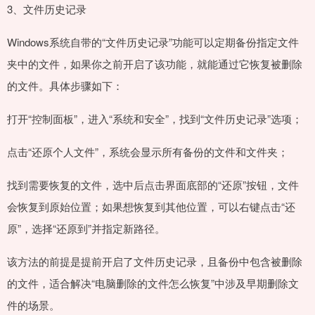
3、文件历史记录
Windows系统自带的“文件历史记录”功能可以定期备份指定文件
夹中的文件，如果你之前开启了该功能，就能通过它恢复被删除
的文件。具体步骤如下：
打开“控制面板”，进入“系统和安全”，找到“文件历史记录”选项；
点击“还原个人文件”，系统会显示所有备份的文件和文件夹；
找到需要恢复的文件，选中后点击界面底部的“还原”按钮，文件
会恢复到原始位置；如果想恢复到其他位置，可以右键点击“还
原”，选择“还原到”并指定新路径。
该方法的前提是提前开启了文件历史记录，且备份中包含被删除
的文件，适合解决“电脑删除的文件怎么恢复”中涉及早期删除文
件的场景。