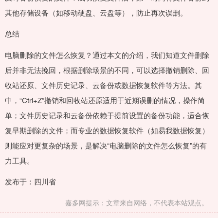
其他存储设备（如移动硬盘、云盘等），防止再次误删。
总结
电脑删除的文件怎么恢复？通过本文的介绍，我们知道文件删除
后并非无法挽回，根据删除场景的不同，可以选择撤销删除、回
收站还原、文件历史记录、云备份或数据恢复软件等方法。其
中，“Ctrl+Z”撤销和回收站还原适用于近期误删的情况，操作简
单；文件历史记录和云备份依赖于提前设置的备份功能，适合恢
复早期删除的文件；而专业的数据恢复软件（如易我数据恢复）
则能应对更复杂的场景，是解决“电脑删除的文件怎么恢复”的有
力工具。
发布于：四川省
嘉多网提示：文章来自网络，不代表本站观点。