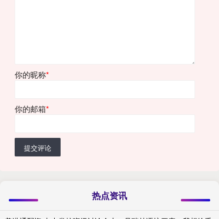
你的昵称
*
你的邮箱
*
提交评论
热点资讯