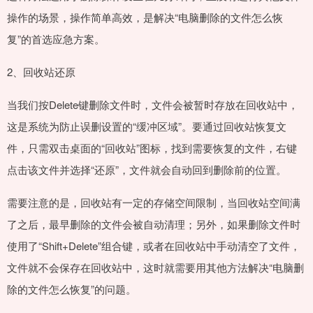
操作的场景，操作简单高效，是解决“电脑删除的文件怎么恢
复”的首选应急方案。
2、回收站还原
当我们按Delete键删除文件时，文件会被暂时存放在回收站中，
这是系统为防止误删设置的“缓冲区域”。要通过回收站恢复文
件，只需双击桌面的“回收站”图标，找到需要恢复的文件，右键
点击该文件并选择“还原”，文件就会自动回到删除前的位置。
需要注意的是，回收站有一定的存储空间限制，当回收站空间满
了之后，最早删除的文件会被自动清理；另外，如果删除文件时
使用了“Shift+Delete”组合键，或者在回收站中手动清空了文件，
文件就不会保存在回收站中，这时就需要用其他方法解决“电脑删
除的文件怎么恢复”的问题。