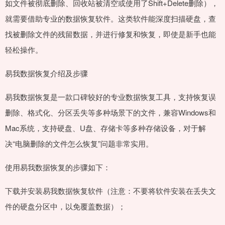
如文件被彻底删除、回收站被清空或使用了Shift+Delete删除），
就需要借助专业的数据恢复软件。这类软件能深度扫描硬盘，查
找被删除文件的残留数据，并进行修复和恢复，即使是新手也能
轻松操作。
易我数据恢复介绍及步骤
易我数据恢复是一款口碑较好的专业数据恢复工具，支持恢复误
删除、格式化、分区丢失等多种场景下的文件，兼容Windows和
Mac系统，支持硬盘、U盘、存储卡等多种存储设备，对于解
决“电脑删除的文件怎么恢复”问题非常实用。
使用易我数据恢复的步骤如下：
下载并安装易我数据恢复软件（注意：不要将软件安装在丢失文
件的硬盘分区中，以免覆盖数据）；