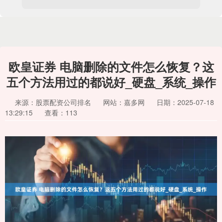
欧皇证券 电脑删除的文件怎么恢复？这
五个方法用过的都说好_硬盘_系统_操作
来源：股票配资公司排名
网站：嘉多网
日期：2025-07-18
13:29:15
查看：113