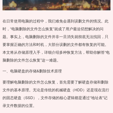
在日常使用电脑的过程中，我们难免会遇到误删文件的情况。此
时，“电脑删除的文件怎么恢复”就成了用户最迫切想解决的问
题。事实上，电脑删除的文件并非一旦消失就彻底无法找回，只
要掌握正确的方法和时机，大部分误删的文件都有恢复的可能。
本文将从存储原理入手，详细介绍多种恢复方法，帮助你解答“电
脑删除的文件怎么恢复”这一难题。
一、电脑硬盘的存储&删除技术原理
要理解电脑删除的文件怎么恢复，首先需要了解硬盘存储和删除
文件的基本原理。无论是传统的机械硬盘（HDD）还是现在流行
的固态硬盘（SSD），文件存储的核心逻辑都是通过“地址表”记
录文件数据的位置。