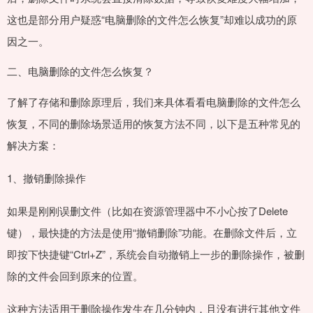
这也是部分用户疑惑“电脑删除的文件怎么恢复”却难以成功的原
因之一。
二、电脑删除的文件怎么恢复？
了解了存储和删除原理后，我们来具体看看电脑删除的文件怎么
恢复，不同的删除场景适用的恢复方法不同，以下是五种常见的
解决方案：
1、撤销删除操作
如果是刚刚误删文件（比如在资源管理器中不小心按了Delete
键），最快捷的方法是使用“撤销删除”功能。在删除文件后，立
即按下快捷键“Ctrl+Z”，系统会自动撤销上一步的删除操作，被删
除的文件会回到原来的位置。
这种方法适用于删除操作发生在几分钟内，且没有进行其他文件