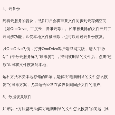
4、云备份
随着云服务的普及，很多用户会将重要文件同步到云存储空间
（如OneDrive、百度云、腾讯云等）。如果被删除的文件开启了
云同步功能，即使本地文件被删除，也可以通过云备份恢复。
以OneDrive为例，打开OneDrive客户端或网页版，进入“回收
站”（部分云服务称为“废纸篓”），找到被删除的文件后，点击“还
原”即可将文件恢复到本地。
这种方法不受本地存储的影响，是解决“电脑删除的文件怎么恢
复”的可靠方案，尤其适合经常在多设备间同步文件的用户。
5、数据恢复软件
如果以上方法都无法解决“电脑删除的文件怎么恢复”的问题（比