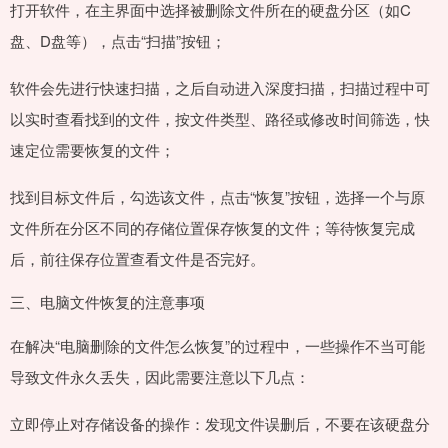
打开软件，在主界面中选择被删除文件所在的硬盘分区（如C
盘、D盘等），点击“扫描”按钮；
软件会先进行快速扫描，之后自动进入深度扫描，扫描过程中可
以实时查看找到的文件，按文件类型、路径或修改时间筛选，快
速定位需要恢复的文件；
找到目标文件后，勾选该文件，点击“恢复”按钮，选择一个与原
文件所在分区不同的存储位置保存恢复的文件；等待恢复完成
后，前往保存位置查看文件是否完好。
三、电脑文件恢复的注意事项
在解决“电脑删除的文件怎么恢复”的过程中，一些操作不当可能
导致文件永久丢失，因此需要注意以下几点：
立即停止对存储设备的操作：发现文件误删后，不要在该硬盘分