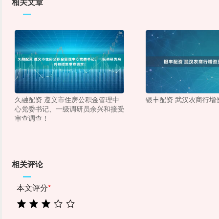
相关文章
久融配资 遵义市住房公积金管理中
银丰配资 武汉农商行增资
心党委书记、一级调研员余兴和接受
审查调查！
相关评论
本文评分
*