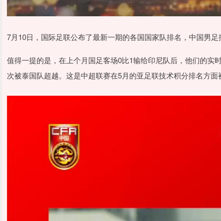
7月10日，国际足联公布了最新一期的各国国家队排名，中国男足
值得一提的是，在上个月国足客场0比1输给印尼队后，他们的实时
次被泰国队超越。这是中超联赛在5月的亚足联技术积分排名方面