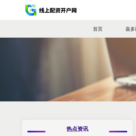
首页
嘉多
热点资讯