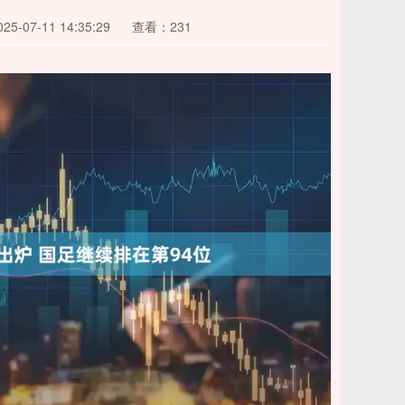
5-07-11 14:35:29
查看：231