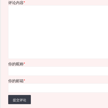
评论内容
*
你的昵称
*
你的邮箱
*
提交评论