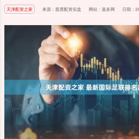
天津配资之家
来源：股票配资实盘
网站：嘉多网
日期：202