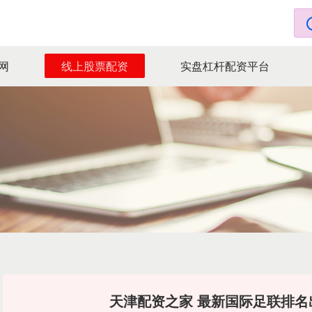
网
线上股票配资
实盘杠杆配资平台
天津配资之家 最新国际足联排名