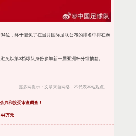
第94位，终于避免了在当月国际足联公布的排名中排在泰
能避免以第3档球队身份参加新一届亚洲杯分组抽签。
嘉多网提示：文章来自网络，不代表本站观点。
员余兴和接受审查调查！
.44万元