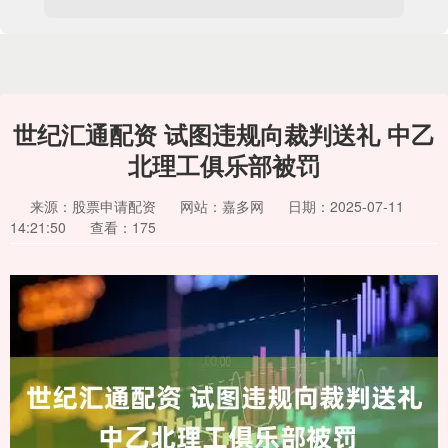
世纪汇通配资 试图违规向裁判送礼 中乙
北理工俱乐部被罚
来源：股票申请配资
网站：嘉多网
日期：2025-07-11
14:21:50
查看：175