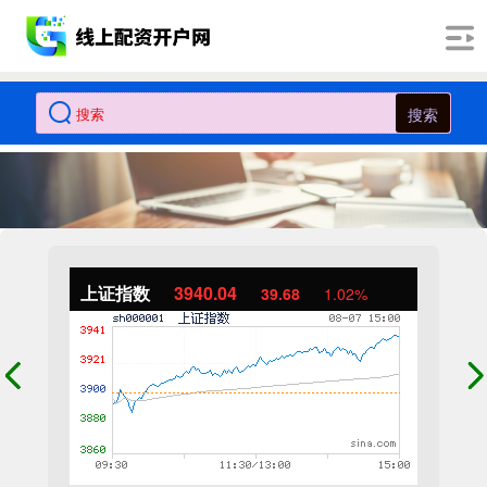
搜索
上证指数
3940.04
39.68
1.02%