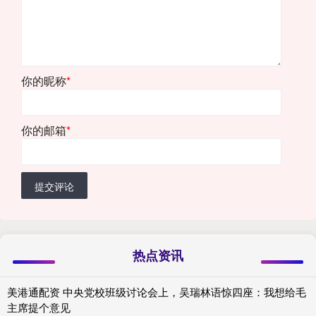
你的昵称
*
你的邮箱
*
提交评论
热点资讯
美港通配资 中央党校班级讨论会上，吴瑞林语惊四座：我想给毛
主席提个意见