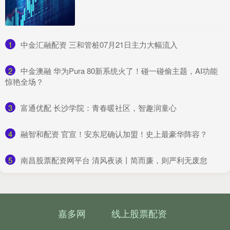
1
​中金汇融配资 三和管桩07月21日主力大幅流入
2
​中金澳融 华为Pura 80新系统火了！碰一碰偷主题，AI功能
惊艳全场？
3
​富通优配 长沙学院：青春暖社区，智趣润童心
4
​融智和配资 官宣！安东尼确认加盟！史上最豪华阵容？
5
​南昌股票配资网平台 清风夜谈丨简而廉，则严利无废怠
嘉多网
线上股票配资