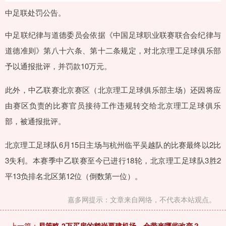
中足联处罚公告。
中足联纪律与道德委员会依据《中国足球职业联赛联合会纪律与
道德准则》第八十六条、第十二条规定，对北京理工足球俱乐部
予以通报批评，并罚款10万元。
此外，中乙联赛北京赛区（北京理工足球俱乐部主场）还因将应
由赛区负责的比赛官员接待工作违规转交给北京理工足球俱乐
部，被通报批评。
北京理工足球队6月15日主场与杭州临平吴越队的比赛最终以2比
3失利。本赛季中乙联赛至今已进行18轮，北京理工足球队3胜2
平13负排名北区第12位（倒数第一位）。
嘉多网提示：文章来自网络，不代表本站观点。
上一篇：
易策略 2万买房的鹤岗要建机场，会带来哪些改变？